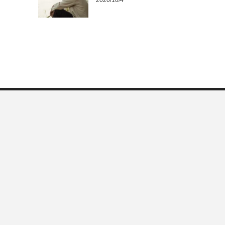
2020/10/4