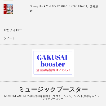
Sunny Hock 2nd TOUR 2026 「KOKUHAKU」開催決
定！
Xでフォロー
ツイート
ミュージックブースター
MUSIC,NEWS,LIVEの最新情報をお届け、プロモーション, イベント,学祭ならミュー
ジックブースター