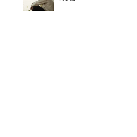
2020/10/4