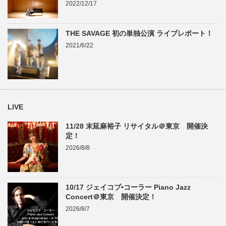
2022/12/17
THE SAVAGE 初の単独公演 ライブレポート！
2021/6/22
LIVE
11/28 末延麻裕子 リサイタル＠東京 開催決
定！
2026/8/8
10/17 ジェイコブ•コーラー Piano Jazz
Concert＠東京 開催決定！
2026/8/7