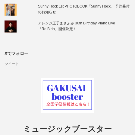
Sunny Hock 1st PHOTOBOOK「5unny Hock」 予約受付
のお知らせ
アレンジ王子まさふみ 30th Birthday Piano Live
『Re:Birth』開催決定！
Xでフォロー
ツイート
ミュージックブースター