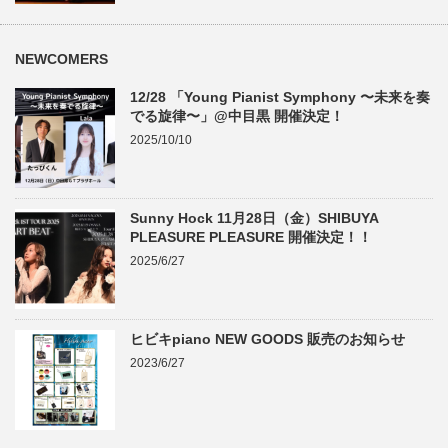
NEWCOMERS
12/28 「Young Pianist Symphony 〜未来を奏
でる旋律〜」@中目黒 開催決定！
2025/10/10
Sunny Hock 11月28日（金）SHIBUYA
PLEASURE PLEASURE 開催決定！！
2025/6/27
ヒビキpiano NEW GOODS 販売のお知らせ
2023/6/27