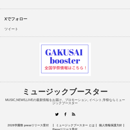
Xでフォロー
ツイート
ミュージックブースター
MUSIC,NEWS,LIVEの最新情報をお届け、プロモーション, イベント,学祭ならミュー
ジックブースター
RSS
Twitter
Facebook
2026学園祭 pressリリース受付
ミュージックブースター とは
個人情報保護方針
Pressリリース受付