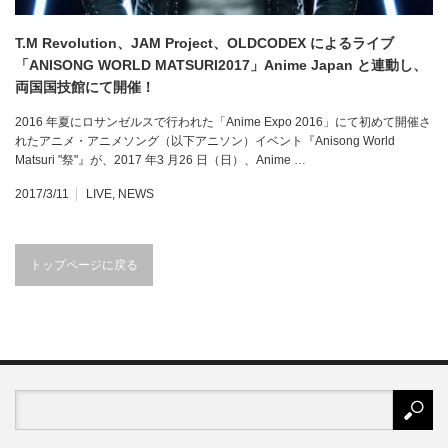
T.M Revolution、JAM Project、OLDCODEX によるライブ
「ANISONG WORLD MATSURI2017」Anime Japan と連動し、
両国国技館にて開催！
2016 年夏にロサンゼルスで行われた「Anime Expo 2016」にて初めて開催さ
れたアニメ・アニメソング（以下アニソン）イベント『Anisong World
Matsuri "祭"』が、2017 年3 月26 日（日）、Anime …
2017/3/11
LIVE
,
NEWS
トップページに戻る