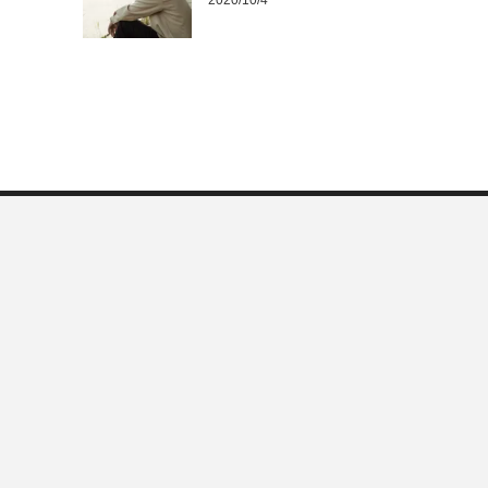
2020/10/4