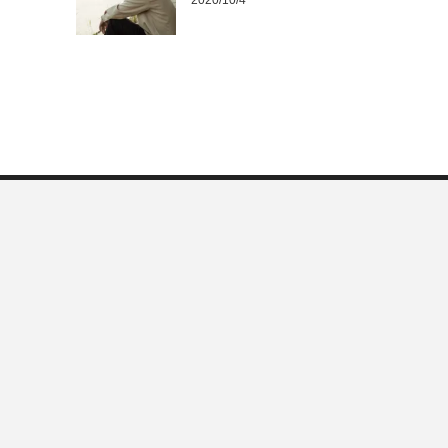
2020/10/4