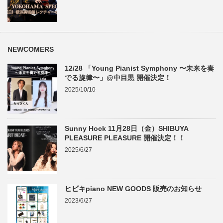
NEWCOMERS
12/28 「Young Pianist Symphony 〜未来を奏
でる旋律〜」@中目黒 開催決定！
2025/10/10
Sunny Hock 11月28日（金）SHIBUYA
PLEASURE PLEASURE 開催決定！！
2025/6/27
ヒビキpiano NEW GOODS 販売のお知らせ
2023/6/27