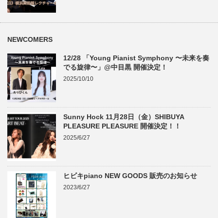
NEWCOMERS
12/28 「Young Pianist Symphony 〜未来を奏
でる旋律〜」@中目黒 開催決定！
2025/10/10
Sunny Hock 11月28日（金）SHIBUYA
PLEASURE PLEASURE 開催決定！！
2025/6/27
ヒビキpiano NEW GOODS 販売のお知らせ
2023/6/27