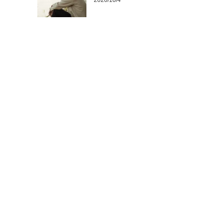
2020/10/4