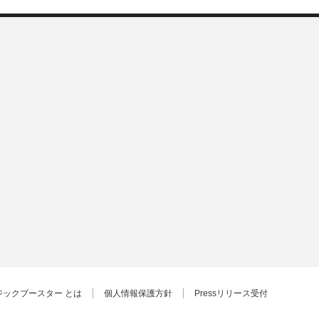
ジックブースター とは
個人情報保護方針
Pressリリース受付