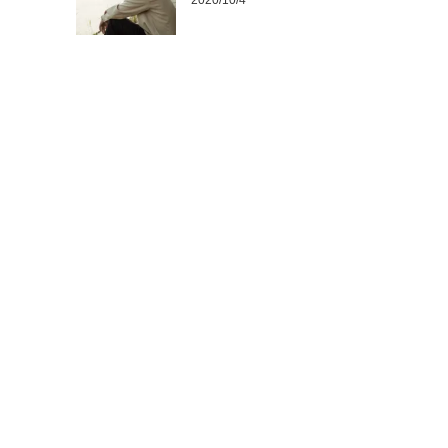
2020/10/4