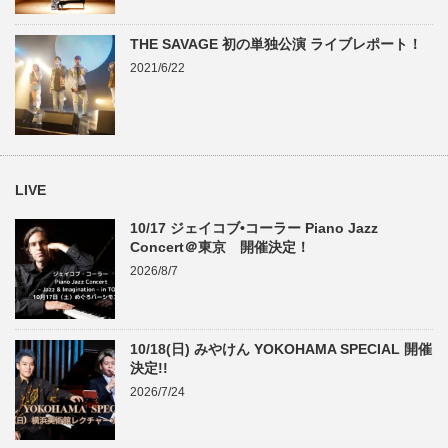
THE SAVAGE 初の単独公演 ライブレポート！
2021/6/22
LIVE
10/17 ジェイコブ•コーラー Piano Jazz
Concert＠東京 開催決定！
2026/8/7
10/18(日) みやけん YOKOHAMA SPECIAL 開催
決定!!
2026/7/24