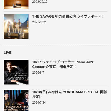
2022/12/17
THE SAVAGE 初の単独公演 ライブレポート！
2021/6/22
LIVE
10/17 ジェイコブ•コーラー Piano Jazz
Concert＠東京 開催決定！
2026/8/7
10/18(日) みやけん YOKOHAMA SPECIAL 開催
決定!!
2026/7/24