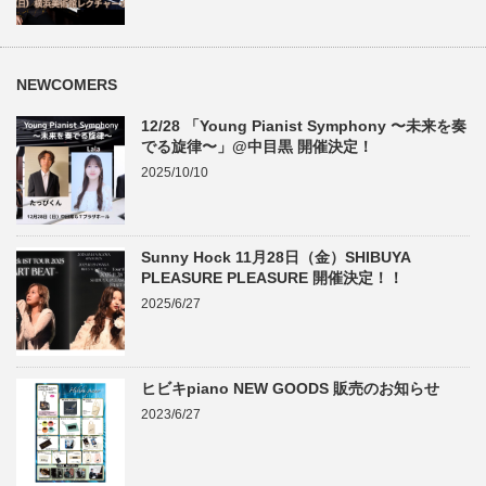
NEWCOMERS
12/28 「Young Pianist Symphony 〜未来を奏
でる旋律〜」@中目黒 開催決定！
2025/10/10
Sunny Hock 11月28日（金）SHIBUYA
PLEASURE PLEASURE 開催決定！！
2025/6/27
ヒビキpiano NEW GOODS 販売のお知らせ
2023/6/27