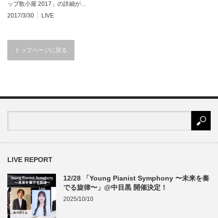
ップ歌小屋 2017」の詳細が…
2017/3/30
LIVE
トップページに戻る
LIVE REPORT
12/28 「Young Pianist Symphony 〜未来を奏
でる旋律〜」@中目黒 開催決定！
2025/10/10