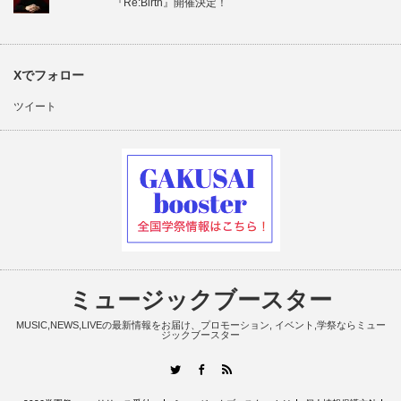
『Re:Birth』開催決定！
Xでフォロー
ツイート
ミュージックブースター
MUSIC,NEWS,LIVEの最新情報をお届け、プロモーション, イベント,学祭ならミュー
ジックブースター
RSS
Twitter
Facebook