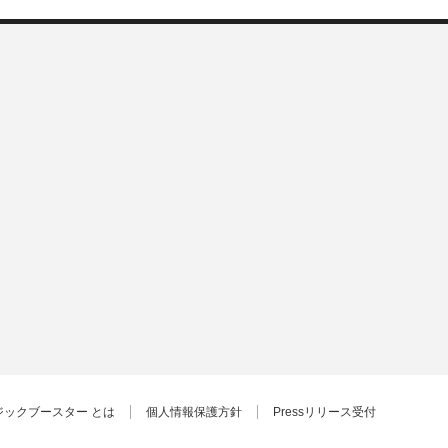
ジックブースター とは
個人情報保護方針
Pressリリース受付