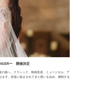
NGERー 開催決定
音楽の旅へ。クラシック、映画音楽、ミュージカル、ア
せます。音楽に励まされてきた想いを込め、挑戦する