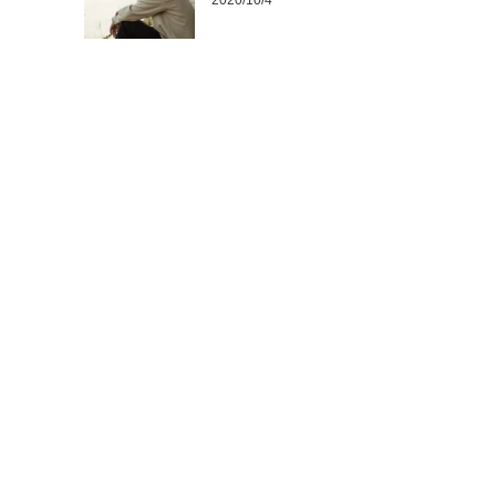
2020/10/4