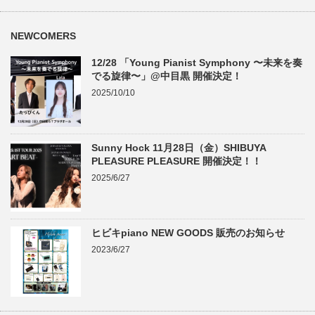
NEWCOMERS
12/28 「Young Pianist Symphony 〜未来を奏
でる旋律〜」@中目黒 開催決定！
2025/10/10
Sunny Hock 11月28日（金）SHIBUYA
PLEASURE PLEASURE 開催決定！！
2025/6/27
ヒビキpiano NEW GOODS 販売のお知らせ
2023/6/27