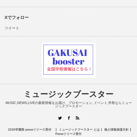
Xでフォロー
ツイート
ミュージックブースター
MUSIC,NEWS,LIVEの最新情報をお届け、プロモーション, イベント,学祭ならミュー
ジックブースター
RSS
Twitter
Facebook
2026学園祭 pressリリース受付
ミュージックブースター とは
個人情報保護方針
Pressリリース受付