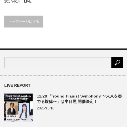
2017/4/14
LIVE
トップページに戻る
LIVE REPORT
12/28 「Young Pianist Symphony 〜未来を奏
でる旋律〜」@中目黒 開催決定！
2025/10/10