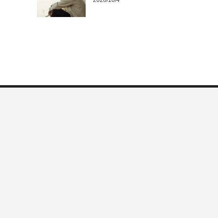
2020/10/4