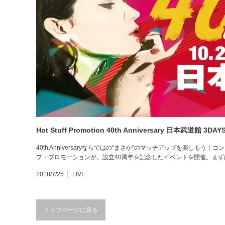
Hot Stuff Promotion 40th Anniversary 日本武道館 3
40th Anniversaryならではの“まさか”のマッチアップを楽し
フ・プロモーションが、設立40周年を記念したイベントを開催。まずは、
2018/7/25
LIVE
トップページに戻る