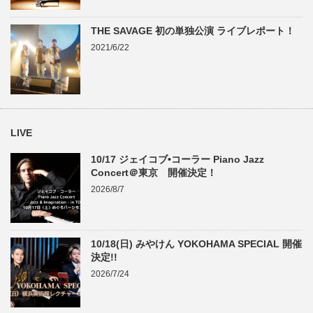
THE SAVAGE 初の単独公演 ライブレポート！
2021/6/22
LIVE
10/17 ジェイコブ•コーラー Piano Jazz
Concert＠東京 開催決定！
2026/8/7
10/18(日) みやけん YOKOHAMA SPECIAL 開催
決定!!
2026/7/24