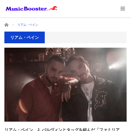
ホーム
リアム・ペイン
リアム・ペイン
リアム・ペイン、J. バルヴィンとタッグを組んだ「ファミリア