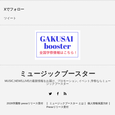
Xでフォロー
ツイート
ミュージックブースター
MUSIC,NEWS,LIVEの最新情報をお届け、プロモーション, イベント,学祭ならミュー
ジックブースター
RSS
Twitter
Facebook
2026学園祭 pressリリース受付
ミュージックブースター とは
個人情報保護方針
Pressリリース受付