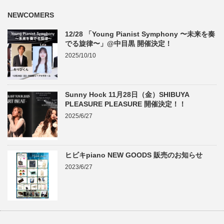
NEWCOMERS
12/28 「Young Pianist Symphony 〜未来を奏
でる旋律〜」@中目黒 開催決定！
2025/10/10
Sunny Hock 11月28日（金）SHIBUYA
PLEASURE PLEASURE 開催決定！！
2025/6/27
ヒビキpiano NEW GOODS 販売のお知らせ
2023/6/27