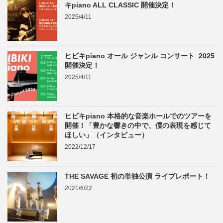
キpiano ALL CLASSIC 開催決定！
2025/4/11
ヒビキpiano オール ジャンル コンサート 2025
開催決定！
2025/4/11
ヒビキpiano 本格的な音楽ホールでのツアーを
開催！「豊かな響きの中で、僕の表現を感じて
ほしい」（インタビュー）
2022/12/17
THE SAVAGE 初の単独公演 ライブレポート！
2021/6/22