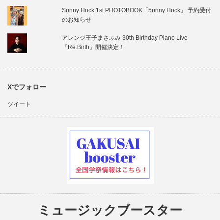
Sunny Hock 1st PHOTOBOOK「5unny Hock」 予約受付
のお知らせ
アレンジ王子まさふみ 30th Birthday Piano Live
『Re:Birth』開催決定！
Xでフォロー
ツイート
ミュージックブースター