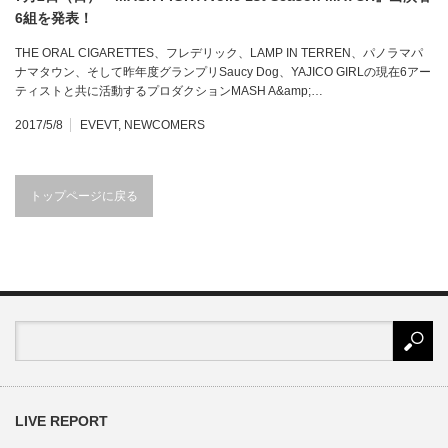
6組を発表！
THE ORAL CIGARETTES、フレデリック、LAMP IN TERREN、パノラマパ
ナマタウン、そして昨年度グランプリSaucy Dog、YAJICO GIRLの現在6アー
ティストと共に活動するプロダクションMASH A&amp;…
2017/5/8
EVEVT
,
NEWCOMERS
トップページに戻る
LIVE REPORT