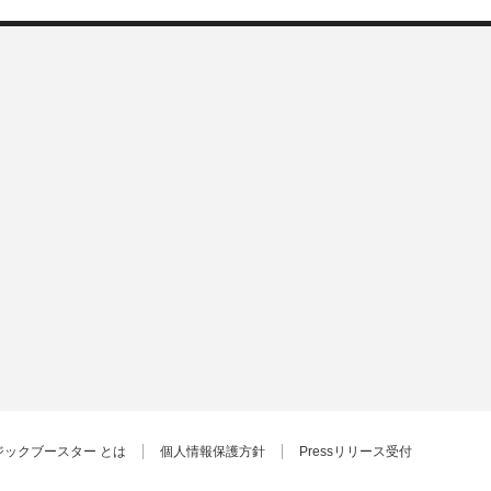
ジックブースター とは
個人情報保護方針
Pressリリース受付