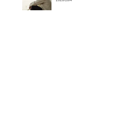
2020/10/4