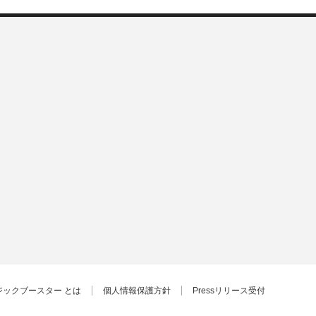
ジックブースター とは
個人情報保護方針
Pressリリース受付