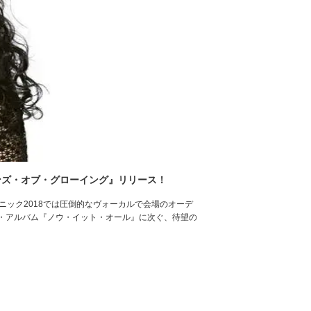
ンズ・オブ・グローイング』リリース！
ニック2018では圧倒的なヴォーカルで会場のオーデ
・アルバム『ノウ・イット・オール』に次ぐ、待望の