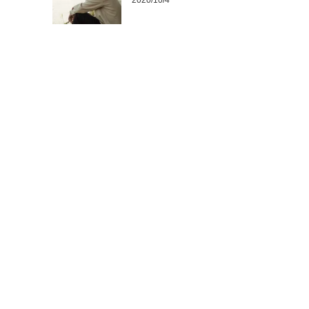
2020/10/4