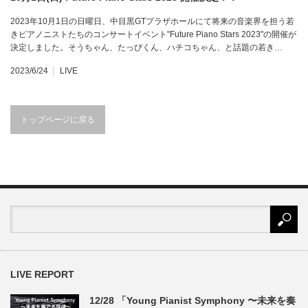
2023年10月1日の日曜日、中目黒GTプラザホールにて将来の音楽界を担う若
きピアノニストたちのコンサートイベント"Future Piano Stars 2023"の開催が
決定しました。そうちゃん、たっぴくん、ハチコちゃん、と話題の若き…
2023/6/24
LIVE
トップページに戻る
LIVE REPORT
12/28 「Young Pianist Symphony 〜未来を奏