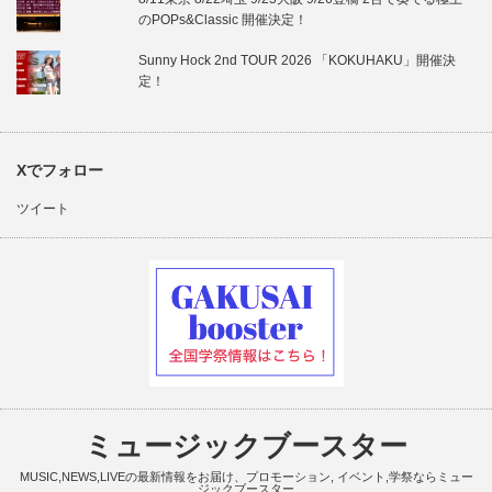
のPOPs&Classic 開催決定！
Sunny Hock 2nd TOUR 2026 「KOKUHAKU」開催決
定！
Xでフォロー
ツイート
ミュージックブースター
MUSIC,NEWS,LIVEの最新情報をお届け、プロモーション, イベント,学祭ならミュー
ジックブースター