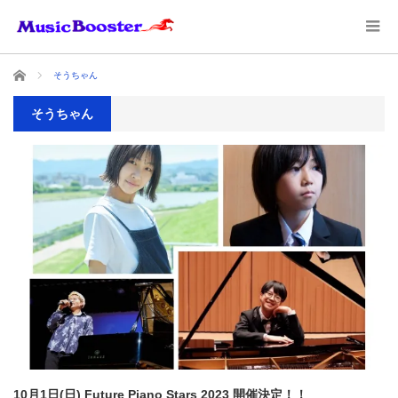
ホーム
そうちゃん
そうちゃん
10月1日(日) Future Piano Stars 2023 開催決定！！