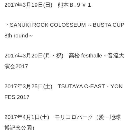
2017年3月19日(日) 熊本Ｂ.９Ｖ１
・SANUKI ROCK COLOSSEUM ～BUSTA CUP
8th round～
2017年3月20日(月・祝) 高松 festhalle・音流大
演会2017
2017年3月25日(土) TSUTAYA O-EAST・YON
FES 2017
2017年4月1日(土) モリコロパーク（愛・地球
博記念公園）