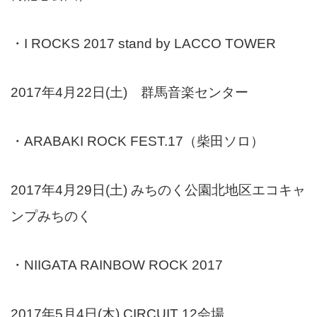
・I ROCKS 2017 stand by LACCO TOWER
2017年4月22日(土) 群馬音楽センター
・ARABAKI ROCK FEST.17（柴田ソロ）
2017年4月29日(土) みちのく公園北地区エコキャ
ンプみちのく
・NIIGATA RAINBOW ROCK 2017
2017年5月4日(木) CIRCUIT 12会場