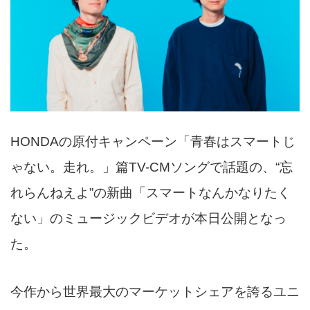
HONDAの原付キャンペーン「青春はスマートじ
ゃない。走れ。」篇TV-CMソングで話題の、“忘
れらんねえよ”の新曲「スマートなんかなりたく
ない」のミュージックビデオが本日公開となっ
た。
今作から世界最大のマーケットシェアを誇るユニ