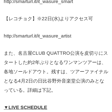
http://smarturl.it/it_wasure_smart
【レコチョク】※22日(水)よりアクセス可
http://smarturl.it/it_wasure_artist
また、名古屋CLUB QUATTRO公演を皮切りにス
タートした約2年ぶりとなるワンマンツアーは、
各地ソールドアウト。
残すは、ツアーファイナル
となる4月2日の日比谷野外音楽堂公演のみとな
っている。詳細は下記。
▼LIVE SCHEDULE