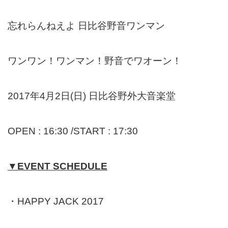
忘れらんねえよ 日比谷野音ワンマン
ワンワン！ワンマン！野音でワオーン！
2017年4月2日(日) 日比谷野外大音楽堂
OPEN : 16:30 /START : 17:30
▼EVENT SCHEDULE
・HAPPY JACK 2017