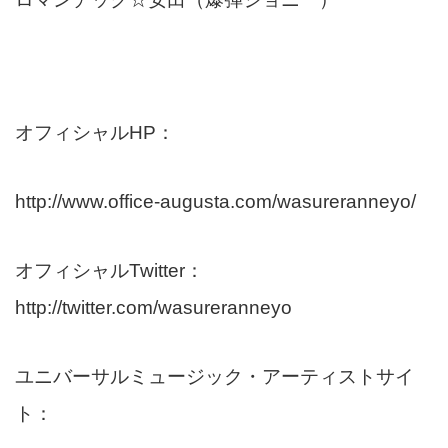
オフィシャルHP：
http://www.office-augusta.com/wasureranneyo/
オフィシャルTwitter：
http://twitter.com/wasureranneyo
ユニバーサルミュージック・アーティストサイ
ト：