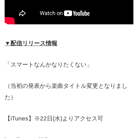
▼配信リリース情報
「スマートなんかなりたくない」
（当初の発表から楽曲タイトル変更となりまし
た）
【iTunes】※22日(水)よりアクセス可