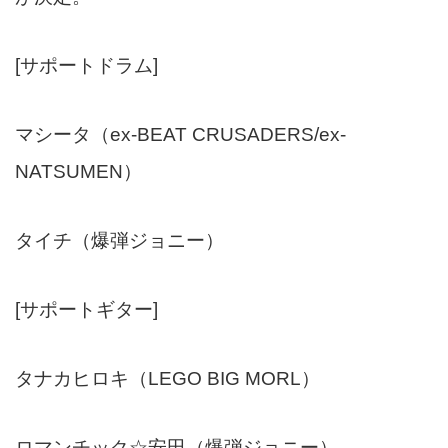
[サポートドラム]
マシータ（ex-BEAT CRUSADERS/ex-
NATSUMEN）
タイチ（爆弾ジョニー）
[サポートギター]
タナカヒロキ（LEGO BIG MORL）
ロマンチック☆安田（爆弾ジョニー）