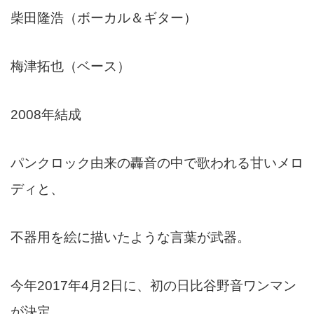
柴田隆浩（ボーカル＆ギター）
梅津拓也（ベース）
2008年結成
パンクロック由来の轟音の中で歌われる甘いメロ
ディと、
不器用を絵に描いたような言葉が武器。
今年2017年4月2日に、初の日比谷野音ワンマン
が決定。