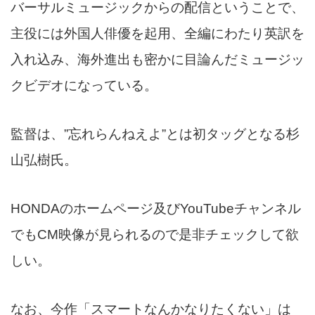
バーサルミュージックからの配信ということで、
主役には外国人俳優を起用、全編にわたり英訳を
入れ込み、海外進出も密かに目論んだミュージッ
クビデオになっている。
監督は、”忘れらんねえよ”とは初タッグとなる杉
山弘樹氏。
HONDAのホームページ及びYouTubeチャンネル
でもCM映像が見られるので是非チェックして欲
しい。
なお、今作「スマートなんかなりたくない」は