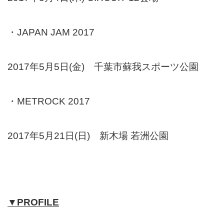
・JAPAN JAM 2017
2017年5月5日(金) 千葉市蘇我スポーツ公園
・METROCK 2017
2017年5月21日(日) 新木場 若洲公園
▼PROFILE