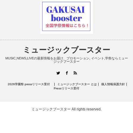
ミュージックブースター
MUSIC,NEWS,LIVEの最新情報をお届け、プロモーション, イベント,学祭ならミュー
ジックブースター
RSS
Twitter
Facebook
2026学園祭 pressリリース受付
ミュージックブースター とは
個人情報保護方針
Pressリリース受付
ミュージックブースター
All rights reserved.