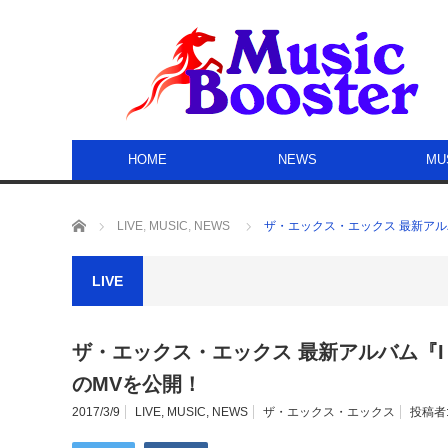
HOME
NEWS
MU
ホーム
LIVE
,
MUSIC
,
NEWS
ザ・エックス・エックス 最新アルバム『I
LIVE
ザ・エックス・エックス 最新アルバム『I See Y
のMVを公開！
2017/3/9
LIVE
,
MUSIC
,
NEWS
ザ・エックス・エックス
投稿者