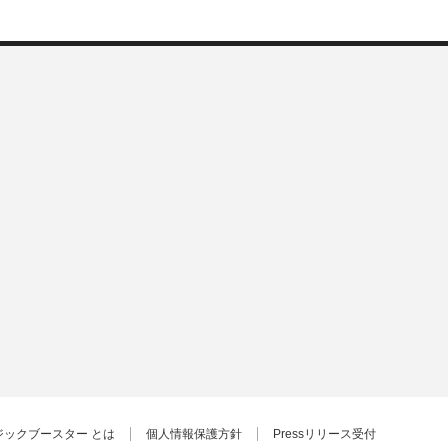
ジックブースター とは
個人情報保護方針
Pressリリース受付