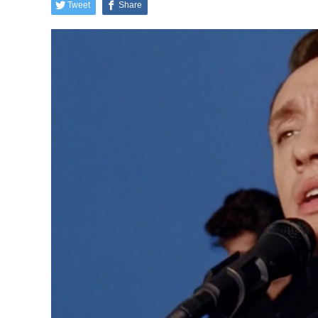
Tweet
Share