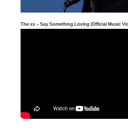
The xx – Say Something Loving (Official Music Vi