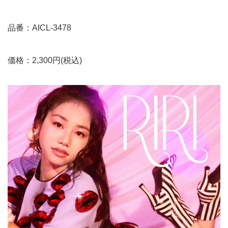
品番：AICL-3478
価格：2,300円(税込)