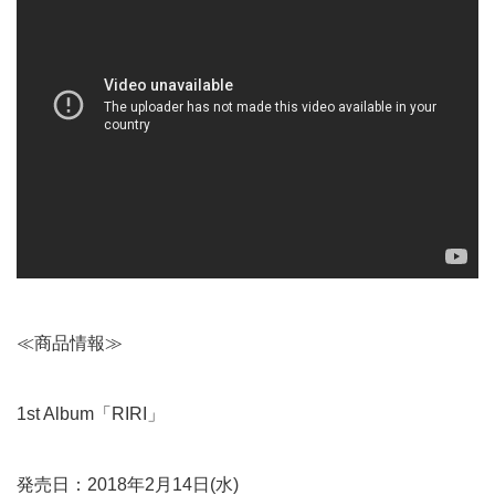
≪商品情報≫
1st Album「RIRI」
発売日：2018年2月14日(水)