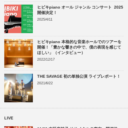
ヒビキpiano オール ジャンル コンサート 2025
開催決定！
2025/4/11
ヒビキpiano 本格的な音楽ホールでのツアーを
開催！「豊かな響きの中で、僕の表現を感じて
ほしい」（インタビュー）
2022/12/17
THE SAVAGE 初の単独公演 ライブレポート！
2021/6/22
LIVE