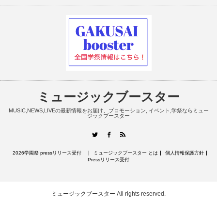
ミュージックブースター
MUSIC,NEWS,LIVEの最新情報をお届け、プロモーション, イベント,学祭ならミュー
ジックブースター
RSS
Twitter
Facebook
2026学園祭 pressリリース受付
ミュージックブースター とは
個人情報保護方針
Pressリリース受付
ミュージックブースター
All rights reserved.