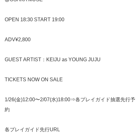
OPEN 18:30 START 19:00
ADV¥2,800
GUEST ARTIST：KEIJU as YOUNG JUJU
TICKETS NOW ON SALE
1/26(金)12:00〜2/07(水)18:00⇒各プレイガイド抽選先行予
約
各プレイガイド先行URL