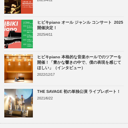
2025/4/11
ヒビキpiano オール ジャンル コンサート 2025
開催決定！
2025/4/11
ヒビキpiano 本格的な音楽ホールでのツアーを
開催！「豊かな響きの中で、僕の表現を感じて
ほしい」（インタビュー）
2022/12/17
THE SAVAGE 初の単独公演 ライブレポート！
2021/6/22