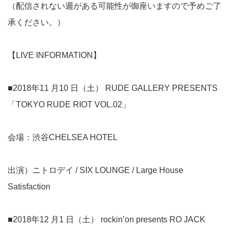
（配信されない週がある可能性が御座いますので予めご了
承ください。）
【LIVE INFORMATION】
■2018年11 月10 日（土） RUDE GALLERY PRESENTS
「TOKYO RUDE RIOT VOL.02」
会場：渋谷CHELSEA HOTEL
出演）ニトロデイ / SIX LOUNGE / Large House
Satisfaction
■2018年12 月1 日（土） rockin’on presents RO JACK