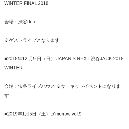
WINTER FINAL 2018
会場：渋谷duo
※ゲストライブとなります
■2018年12 月9 日（日） JAPAN’S NEXT 渋谷JACK 2018
WINTER
会場：渋谷ライブハウス ※サーキットイベントになりま
す
■2019年1月5日（土）to’morrow vol.9