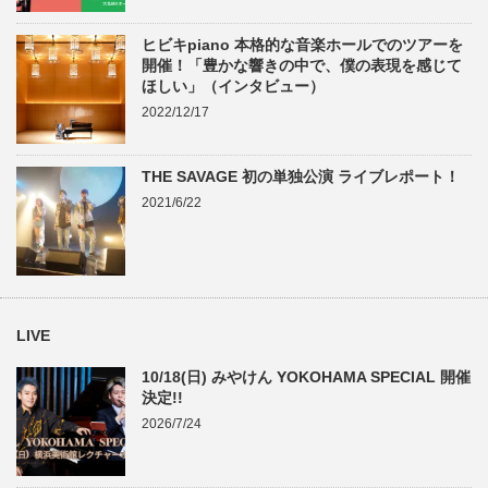
ヒビキpiano 本格的な音楽ホールでのツアーを
開催！「豊かな響きの中で、僕の表現を感じて
ほしい」（インタビュー）
2022/12/17
THE SAVAGE 初の単独公演 ライブレポート！
2021/6/22
LIVE
10/18(日) みやけん YOKOHAMA SPECIAL 開催
決定!!
2026/7/24