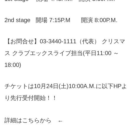
2nd stage 開場 7:15P.M 開演 8:00P.M.
【お問合せ】03-3440-1111（代表） クリスマ
ス クラブエックスライブ担当(平日11:00 ～
18:00)
チケットは10月24日(土)10:00A.M.に以下HPよ
り先行受付開始！！
詳細はこちらから ←