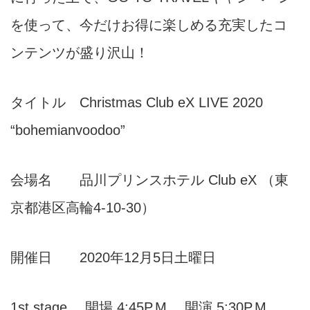
を使って、今だけお得に楽しめる充実したコ
ンテンツが盛り沢山！
タイトル Christmas Club eX LIVE 2020
“bohemianvoodoo”
会場名 品川プリンスホテル Club eX （東
京都港区高輪4-10-30）
開催日 2020年12月5日土曜日
1st stage 開場 4:45P.M. 開演 5:30P.M.