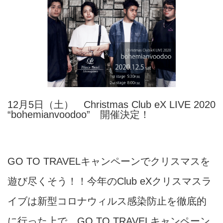
12月5日（土） Christmas Club eX LIVE 2020
“bohemianvoodoo” 開催決定！
GO TO TRAVELキャンペーンでクリスマスを
遊び尽くそう！！
今年のClub eXクリスマスラ
イブは新型コロナウィルス感染防止を徹底的
に行った上で、GO TO TRAVELキャンペーン