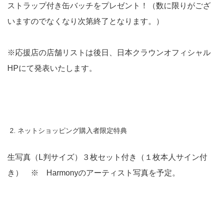
ストラップ付き缶バッチをプレゼント！（数に限りがござ
いますのでなくなり次第終了となります。）
※応援店の店舗リストは後日、日本クラウンオフィシャル
HPにて発表いたします。
ネットショッピング購入者限定特典
生写真（L判サイズ）３枚セット付き（１枚本人サイン付
き） ※ Harmonyのアーティスト写真を予定。