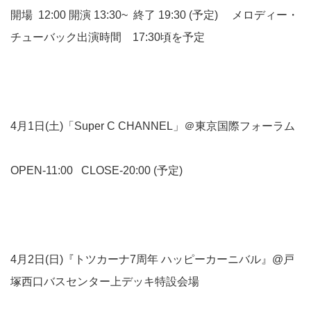
開場 12:00 開演 13:30~ 終了 19:30 (予定) メロディー・
チューバック出演時間 17:30頃を予定
4月1日(土)「Super C CHANNEL」＠東京国際フォーラム
OPEN-11:00 CLOSE-20:00 (予定)
4月2日(日)『トツカーナ7周年 ハッピーカーニバル』@戸
塚西口バスセンター上デッキ特設会場