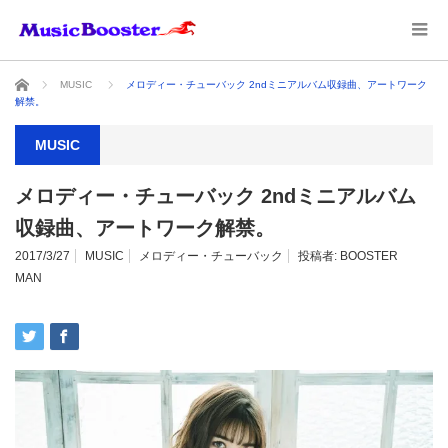
ホーム
MUSIC
メロディー・チューバック 2ndミニアルバム収録曲、アートワーク
解禁。
MUSIC
メロディー・チューバック 2ndミニアルバム
収録曲、アートワーク解禁。
2017/3/27
MUSIC
メロディー・チューバック
投稿者:
BOOSTER
MAN