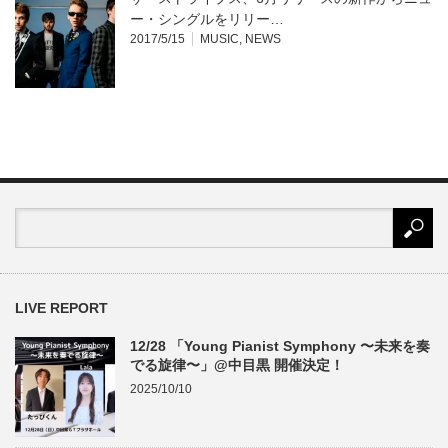
ー・シングルをリリー…
2017/5/15
MUSIC
,
NEWS
LIVE REPORT
12/28 「Young Pianist Symphony 〜未来を奏
でる旋律〜」@中目黒 開催決定！
2025/10/10