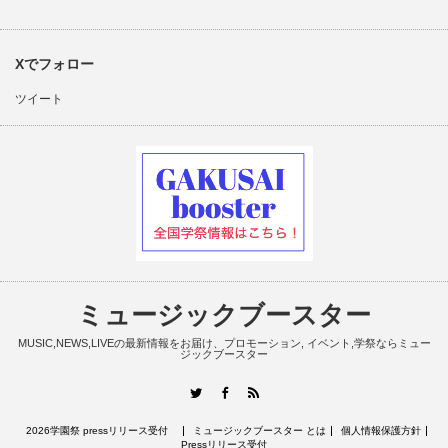
Xでフォロー
ツイート
ミュージックブースター
MUSIC,NEWS,LIVEの最新情報をお届け、プロモーション, イベント,学祭ならミュー
ジックブースター
RSS
Twitter
Facebook
2026学園祭 pressリリース受付
ミュージックブースター とは
個人情報保護方針
Pressリリース受付