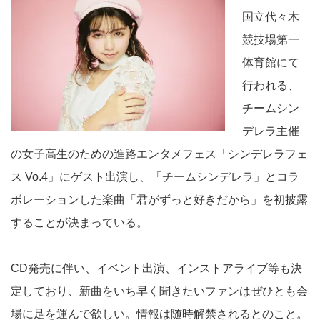
国立代々木
競技場第一
体育館にて
行われる、
チームシン
デレラ主催
の女子高生のための進路エンタメフェス「シンデレラフェ
ス Vo.4」にゲスト出演し、「チームシンデレラ」とコラ
ボレーションした楽曲「君がずっと好きだから」を初披露
することが決まっている。
CD発売に伴い、イベント出演、インストアライブ等も決
定しており、新曲をいち早く聞きたいファンはぜひとも会
場に足を運んで欲しい。情報は随時解禁されるとのこと。