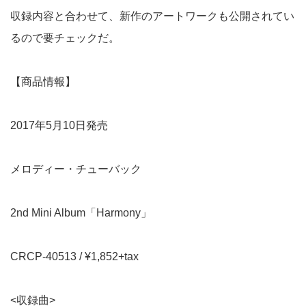
収録内容と合わせて、新作のアートワークも公開されてい
るので要チェックだ。
【商品情報】
2017年5月10日発売
メロディー・チューバック
2nd Mini Album「Harmony」
CRCP-40513 / ¥1,852+tax
<収録曲>