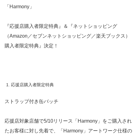
「Harmony」
『応援店購入者限定特典』＆『ネットショッピング
（Amazon／セブンネットショッピング／楽天ブックス）
購入者限定特典』決定！
応援店購入者限定特典
ストラップ付き缶バッチ
応援店対象店舗で5/10リリース「Harmony」をご購入され
たお客様に対し先着で、「Harmony」アートワーク仕様の