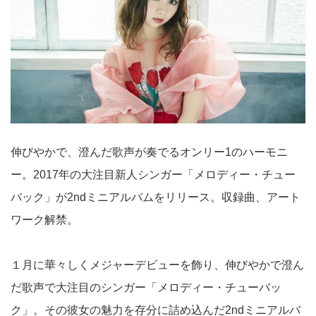
伸びやかで、澄んだ歌声が奏でるオンリー1のハーモニ
ー。2017年の大注目新人シンガー「メロディー・チュー
バック」が2ndミニアルバムをリリース。収録曲、アート
ワーク解禁。
１月に華々しくメジャーデビューを飾り、伸びやかで澄ん
だ歌声で大注目のシンガー「メロディー・チューバッ
ク」。その彼女の魅力を存分に詰め込んだ2ndミニアルバ