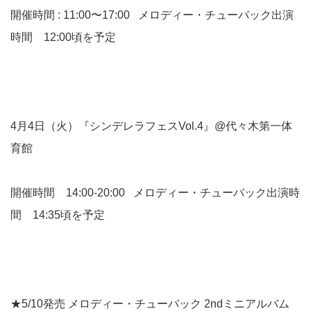
開催時間 : 11:00〜17:00 メロディー・チューバック出演
時間 12:00頃を予定
4月4日（火）『シンデレラフェスVol.4』@代々木第一体
育館
開催時間 14:00-20:00 メロディー・チューバック出演時
間 14:35頃を予定
★5/10発売 メロディー・チューバック 2ndミニアルバム