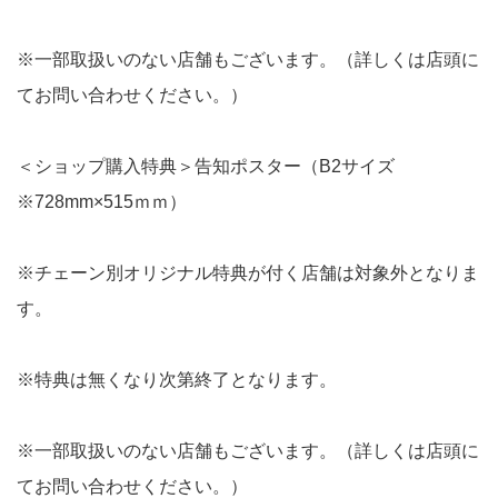
※一部取扱いのない店舗もございます。（詳しくは店頭に
てお問い合わせください。）
＜ショップ購入特典＞告知ポスター（B2サイズ
※728mm×515ｍｍ）
※チェーン別オリジナル特典が付く店舗は対象外となりま
す。
※特典は無くなり次第終了となります。
※一部取扱いのない店舗もございます。（詳しくは店頭に
てお問い合わせください。）