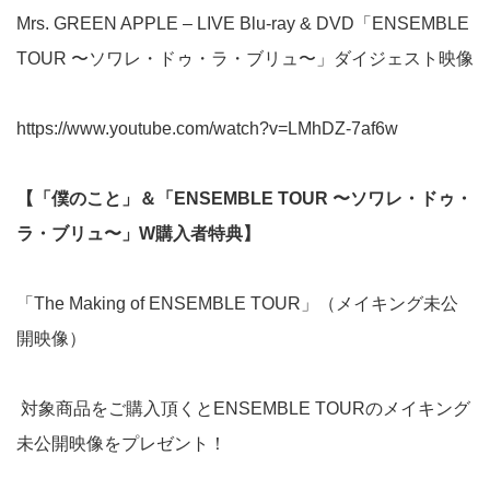
Mrs. GREEN APPLE – LIVE Blu-ray & DVD「ENSEMBLE
TOUR 〜ソワレ・ドゥ・ラ・ブリュ〜」ダイジェスト映像
https://www.youtube.com/watch?v=LMhDZ-7af6w
【「僕のこと」＆「ENSEMBLE TOUR 〜ソワレ・ドゥ・
ラ・ブリュ〜」W購入者特典】
「The Making of ENSEMBLE TOUR」（メイキング未公
開映像）
対象商品をご購入頂くとENSEMBLE TOURのメイキング
未公開映像をプレゼント！