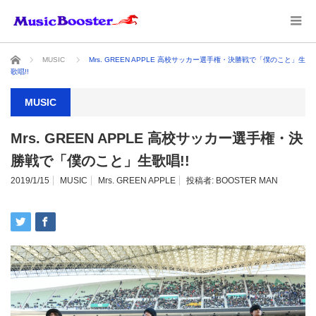
ホーム
MUSIC
Mrs. GREEN APPLE 高校サッカー選手権・決勝戦で「僕のこと」生
歌唱!!
MUSIC
Mrs. GREEN APPLE 高校サッカー選手権・決
勝戦で「僕のこと」生歌唱!!
2019/1/15
MUSIC
Mrs. GREEN APPLE
投稿者:
BOOSTER MAN