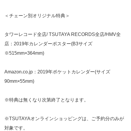
＜チェーン別オリジナル特典＞
タワーレコード全店/ TSUTAYA RECORDS全店/HMV全
店：2019年カレンダーポスター(B3サイズ
※515mm×364mm)
Amazon.co.jp：2019年ポケットカレンダー(サイズ
90mm×55mm)
※特典は無くなり次第終了となります。
※TSUTAYAオンラインショッピングは、ご予約分のみが
対象です。