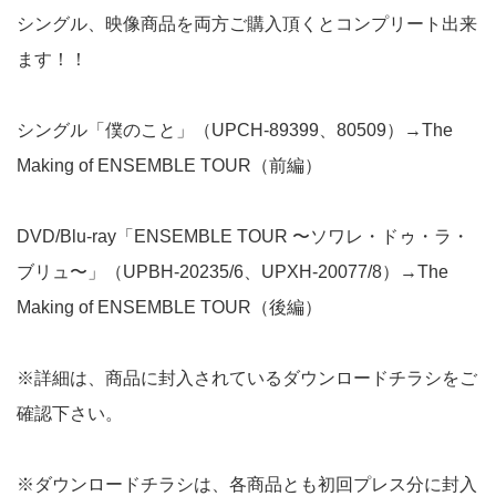
シングル、映像商品を両方ご購入頂くとコンプリート出来
ます！！
シングル「僕のこと」（UPCH-89399、80509）→The
Making of ENSEMBLE TOUR（前編）
DVD/Blu-ray「ENSEMBLE TOUR 〜ソワレ・ドゥ・ラ・
ブリュ〜」（UPBH-20235/6、UPXH-20077/8）→The
Making of ENSEMBLE TOUR（後編）
※詳細は、商品に封入されているダウンロードチラシをご
確認下さい。
※ダウンロードチラシは、各商品とも初回プレス分に封入