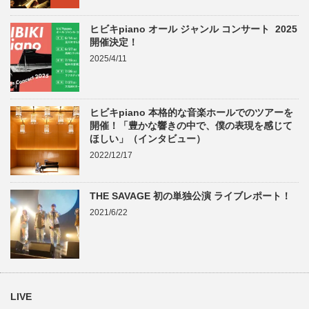
ヒビキpiano オール ジャンル コンサート 2025
開催決定！
2025/4/11
ヒビキpiano 本格的な音楽ホールでのツアーを
開催！「豊かな響きの中で、僕の表現を感じて
ほしい」（インタビュー）
2022/12/17
THE SAVAGE 初の単独公演 ライブレポート！
2021/6/22
LIVE