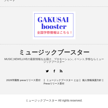
ツイート
ミュージックブースター
MUSIC,NEWS,LIVEの最新情報をお届け、プロモーション, イベント,学祭ならミュー
ジックブースター
RSS
Twitter
Facebook
2026学園祭 pressリリース受付
ミュージックブースター とは
個人情報保護方針
Pressリリース受付
ミュージックブースター
All rights reserved.