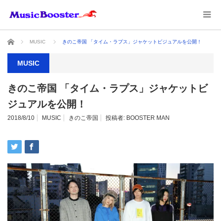
ホーム
MUSIC
きのこ帝国 「タイム・ラプス」ジャケットビジュアルを公開！
MUSIC
きのこ帝国 「タイム・ラプス」ジャケットビ
ジュアルを公開！
2018/8/10
MUSIC
きのこ帝国
投稿者:
BOOSTER MAN