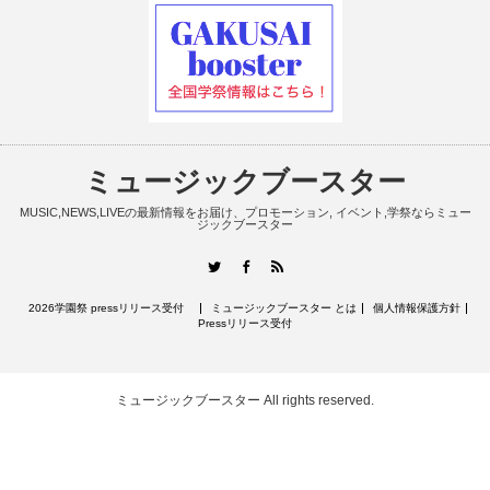
ミュージックブースター
MUSIC,NEWS,LIVEの最新情報をお届け、プロモーション, イベント,学祭ならミュー
ジックブースター
RSS
Twitter
Facebook
2026学園祭 pressリリース受付
ミュージックブースター とは
個人情報保護方針
Pressリリース受付
ミュージックブースター
All rights reserved.