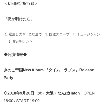
＜初回限定盤収録＞
『夜が明けたら』
退屈しのぎ 2.畦道で 3. 国道スロープ 4. ミュージシャン
5. 夜が明けたら
◆公演情報◆
きのこ帝国New Album 『タイム・ラプス』Release
Party
◇2018年9月20日（木）大阪・なんばHatch
OPEN
18:00 / START 19:00