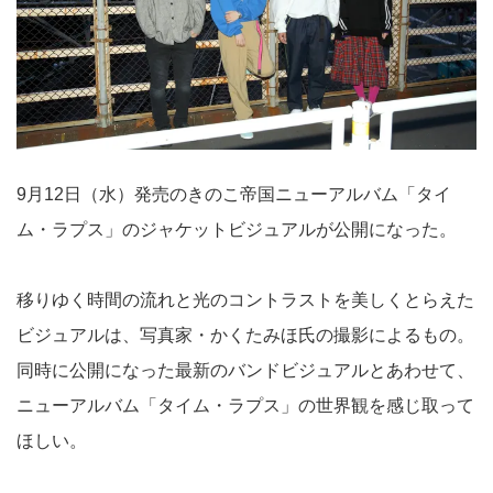
9月12日（水）発売のきのこ帝国ニューアルバム「タイ
ム・ラプス」のジャケットビジュアルが公開になった。
移りゆく時間の流れと光のコントラストを美しくとらえた
ビジュアルは、写真家・かくたみほ氏の撮影によるもの。
同時に公開になった最新のバンドビジュアルとあわせて、
ニューアルバム「タイム・ラプス」の世界観を感じ取って
ほしい。