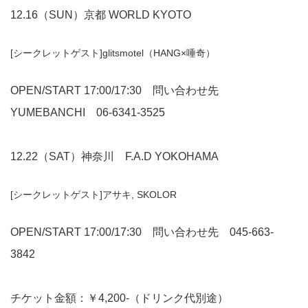
12.16（SUN）京都 WORLD KYOTO
[シークレットゲスト]glitsmotel（HANG×唾奇）
OPEN/START 17:00/17:30 問い合わせ先
YUMEBANCHI
06-6341-3525
12.22（SAT）神奈川 F.A.D YOKOHAMA
[シークレットゲスト]アサキ, SKOLOR
OPEN/START 17:00/17:30 問い合わせ先
045-663-
3842
チケット金額：￥4,200-（ドリンク代別途）