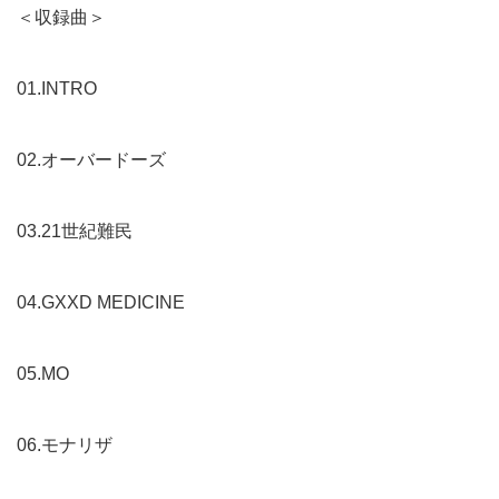
＜収録曲＞
01.INTRO
02.オーバードーズ
03.21世紀難民
04.GXXD MEDICINE
05.MO
06.モナリザ