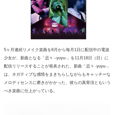
5ヶ月連続リメイク楽曲を8月から毎月1日に配信中の電波
少女が、新曲となる「忌々 –yuyu-」を11月18日（日）に
配信リリースすることが発表された。新曲「忌々 -yuyu-」
は、ネガティブな感情をまきちらしながらもキャッチーな
メロディセンスに磨きがかかった、彼らの真骨頂ともいう
べき楽曲に仕上がっている。