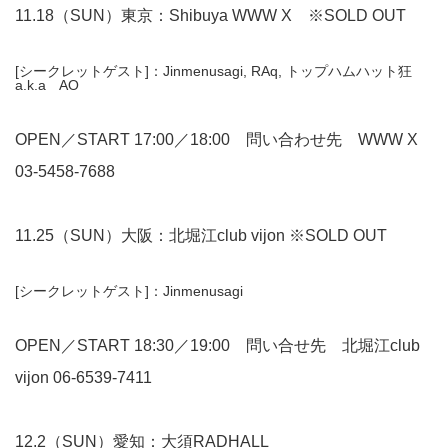
11.18（SUN）東京：Shibuya WWW X ※SOLD OUT
[シークレットゲスト]：Jinmenusagi, RAq, トップハムハット狂
a.k.a AO
OPEN／START 17:00／18:00 問い合わせ先 WWW X
03-5458-7688
11.25（SUN）大阪：北堀江club vijon ※SOLD OUT
[シークレットゲスト]：Jinmenusagi
OPEN／START 18:30／19:00 問い合せ先 北堀江club
vijon
06-6539-7411
12.2（SUN）愛知：大須RADHALL