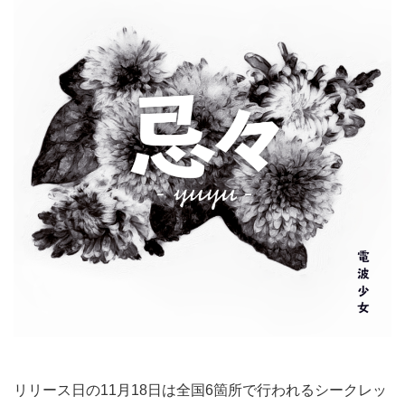
リリース日の11月18日は全国6箇所で行われるシークレッ