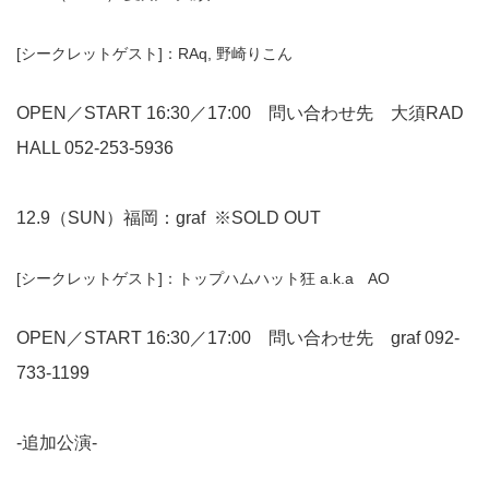
[シークレットゲスト]：RAq, 野崎りこん
OPEN／START 16:30／17:00 問い合わせ先 大須RAD
HALL
052-253-5936
12.9（SUN）福岡：graf ※SOLD OUT
[シークレットゲスト]：トップハムハット狂 a.k.a AO
OPEN／START 16:30／17:00 問い合わせ先 graf
092-
733-1199
-追加公演-