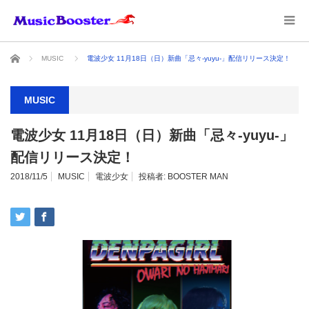
ホーム
MUSIC
電波少女 11月18日（日）新曲「忌々-yuyu-」配信リリース決定！
MUSIC
電波少女 11月18日（日）新曲「忌々-yuyu-」
配信リリース決定！
2018/11/5
MUSIC
電波少女
投稿者:
BOOSTER MAN