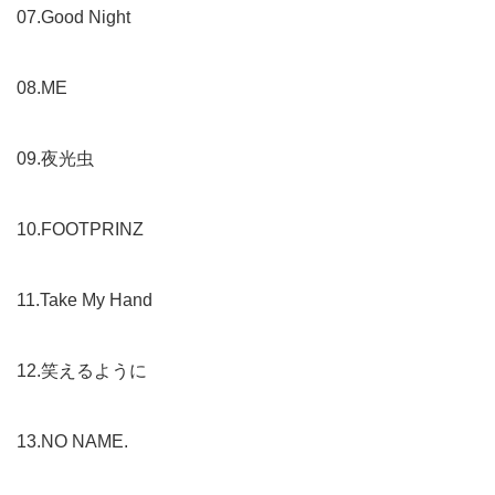
07.Good Night
08.ME
09.夜光虫
10.FOOTPRINZ
11.Take My Hand
12.笑えるように
13.NO NAME.