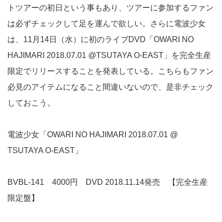
トツアーの初日という事もあり、ツアーに参加するファン
は必ずチェックして足を運んで欲しい。さらに電波少女
は、11月14日（水）に初のライブDVD「OWARI NO
HAJIMARI 2018.07.01 @TSUTAYA O-EAST」を完全生産
限定でリリースすることを発表している。こちらもファン
必見のアイテムになること間違いないので、是非チェック
しておこう。
電波少女「OWARI NO HAJIMARI 2018.07.01 @
TSUTAYA O-EAST」
BVBL-141 4000円 DVD 2018.11.14発売 【完全生産
限定盤】