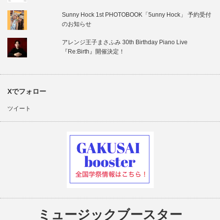
Sunny Hock 1st PHOTOBOOK「5unny Hock」 予約受付
のお知らせ
アレンジ王子まさふみ 30th Birthday Piano Live
『Re:Birth』開催決定！
Xでフォロー
ツイート
ミュージックブースター