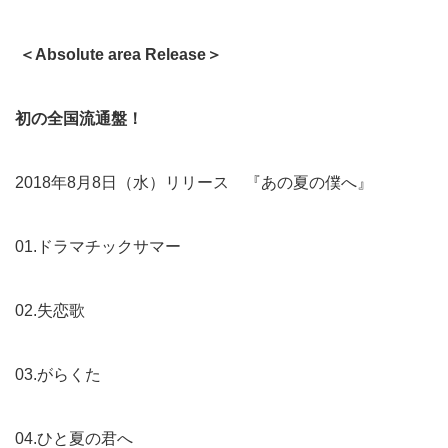
＜Absolute area Release＞
初の全国流通盤！
2018年8月8日（水）リリース 『あの夏の僕へ』
01.ドラマチックサマー
02.失恋歌
03.がらくた
04.ひと夏の君へ