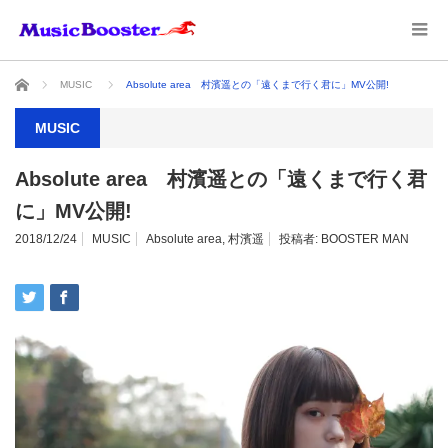
ホーム
MUSIC
Absolute area 村濱遥との「遠くまで行く君に」MV公開!
MUSIC
Absolute area 村濱遥との「遠くまで行く君
に」MV公開!
2018/12/24
MUSIC
Absolute area
,
村濱遥
投稿者:
BOOSTER MAN