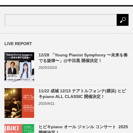
LIVE REPORT
12/28 「Young Pianist Symphony 〜未来を奏
でる旋律〜」@中目黒 開催決定！
2025/10/10
11/22 成城 12/13 テアトルフォンテ(横浜) ヒビ
キpiano ALL CLASSIC 開催決定！
2025/4/11
ヒビキpiano オール ジャンル コンサート 2025
開催決定！