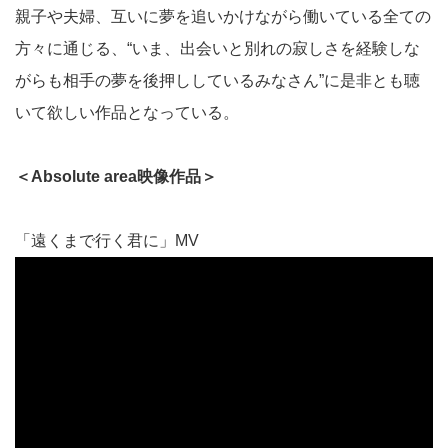
親子や夫婦、互いに夢を追いかけながら働いている全ての
方々に通じる、“いま、出会いと別れの寂しさを経験しな
がらも相手の夢を後押ししているみなさん”に是非とも聴
いて欲しい作品となっている。
＜Absolute area映像作品＞
「遠くまで行く君に」MV