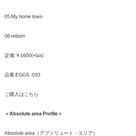
05.My home town
06.reborn
定価:￥1600(+tax)
品番:EGGS -033
ご購入はこちら
＜Absolute area Profile＞
Absolute area（アブソリュート・エリア）