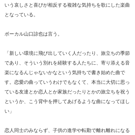
いう哀しさと喜びが相反する複雑な気持ちを歌にした楽曲
となっている。
ボーカル山口諒也は言う。
「新しい環境に飛び出していく人だったり、旅立ちの季節
であり、そういう別れを経験する人たちに、寄り添える音
楽になるんじゃないかなという気持ちで書き始めた曲で
す。恋愛の曲っていうわけでもなくて、本当に大切に思っ
ている友達とか恋人とか家族だったりとかの旅立ちを祝う
というか、こう背中を押してあげるような曲になってほし
い」
恋人同士のみならず、子供の進学や転勤で離れ離れになる