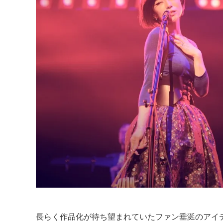
長らく作品化が待ち望まれていたファン垂涎のアイ