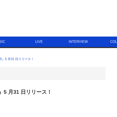
SIC
LIVE
INTERVIEW
CO
』5 月31 日リリース！
5 月31 日リリース！