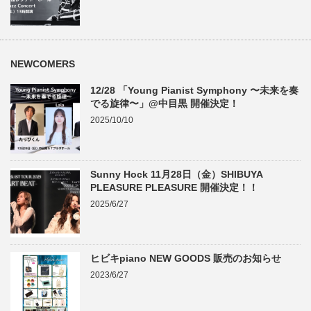
NEWCOMERS
12/28 「Young Pianist Symphony 〜未来を奏
でる旋律〜」@中目黒 開催決定！
2025/10/10
Sunny Hock 11月28日（金）SHIBUYA
PLEASURE PLEASURE 開催決定！！
2025/6/27
ヒビキpiano NEW GOODS 販売のお知らせ
2023/6/27