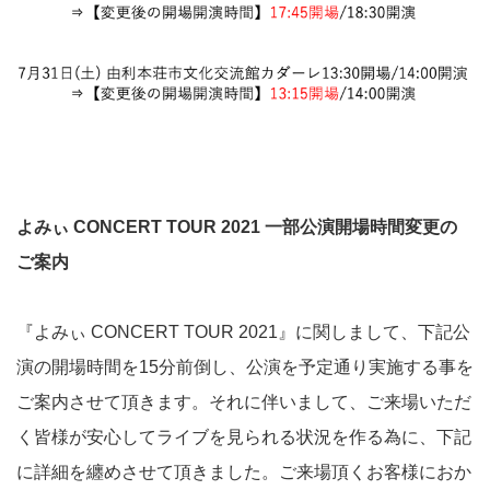
よみぃ CONCERT TOUR 2021 一部公演開場時間変更の
ご案内
『よみぃ CONCERT TOUR 2021』に関しまして、下記公
演の開場時間を15分前倒し、
公演を予定通り実施する事を
ご案内させて頂きます。
それに伴いまして、ご来場いただ
く皆様が安心してライブを見られる状況を作る為に、下記
に詳細を纏めさせて頂きました。
ご来場頂くお客様におか