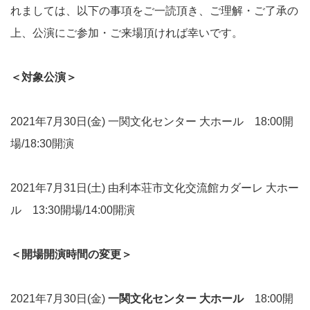
れましては、以下の事項をご一読頂き、ご理解・ご了承の
上、公演にご参加・ご来場頂ければ幸いです。
＜対象公演＞
2021年7月30日(金) 一関文化センター 大ホール 18:00開
場/18:30開演
2021年7月31日(土) 由利本荘市文化交流館カダーレ 大ホー
ル 13:30開場/14:00開演
＜開場開演時間の変更＞
2021年7月30日(金)
一関文化センター 大ホール
18:00開