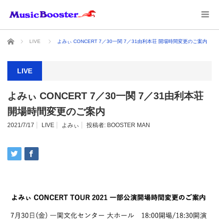
ホーム
LIVE
よみぃ CONCERT 7／30一関 7／31由利本荘 開場時間変更のご案内
LIVE
よみぃ CONCERT 7／30一関 7／31由利本荘
開場時間変更のご案内
2021/7/17
LIVE
よみぃ
投稿者:
BOOSTER MAN