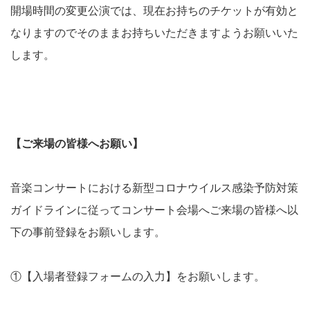
開場時間の変更公演では、現在お持ちのチケットが有効と
なりますのでそのままお持ちいただきますようお願いいた
します。
【ご来場の皆様へお願い】
音楽コンサートにおける新型コロナウイルス感染予防対策
ガイドラインに従ってコンサート会場へご来場の皆様へ以
下の事前登録をお願いします。
①【入場者登録フォームの入力】をお願いします。