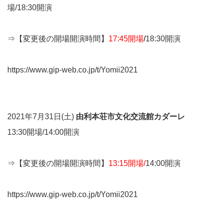
場/18:30開演
⇒【変更後の開場開演時間】
17:45開場
/
18:30開演
https://www.gip-web.co.jp/t/Yomii2021
2021年7月31日(土)
由利本荘市文化交流館カダーレ
13:30開場/14:00開演
⇒【変更後の開場開演時間】
13:15開場/
14:00開演
https://www.gip-web.co.jp/t/Yomii2021