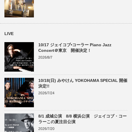
LIVE
10/17 ジェイコブ•コーラー Piano Jazz
Concert＠東京 開催決定！
2026/8/7
10/18(日) みやけん YOKOHAMA SPECIAL 開催
決定!!
2026/7/24
8/1 成城公演 8/8 横浜公演 ジェイコブ・コー
ラーこの夏注目公演
2026/7/20