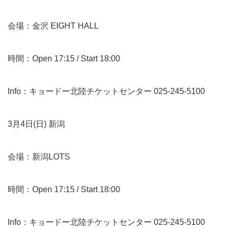
会場：金沢 EIGHT HALL
時間：Open 17:15 / Start 18:00
Info：キョードー北陸チケットセンター 025-245-5100
3月4日(日) 新潟
会場：新潟LOTS
時間：Open 17:15 / Start 18:00
Info：キョードー北陸チケットセンター 025-245-5100