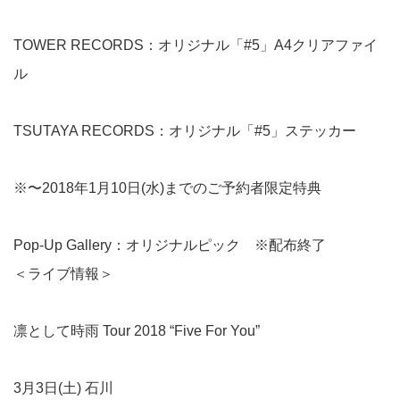
TOWER RECORDS：オリジナル「#5」A4クリアファイ
ル
TSUTAYA RECORDS：オリジナル「#5」ステッカー
※〜2018年1月10日(水)までのご予約者限定特典
Pop-Up Gallery：オリジナルピック ※配布終了
＜ライブ情報＞
凛として時雨 Tour 2018 “Five For You”
3月3日(土) 石川