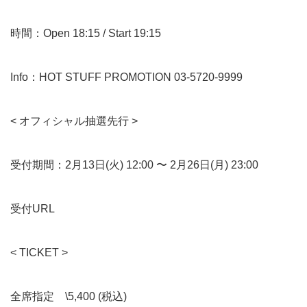
時間：Open 18:15 / Start 19:15
Info：HOT STUFF PROMOTION 03-5720-9999
< オフィシャル抽選先行 >
受付期間：2月13日(火) 12:00 〜 2月26日(月) 23:00
受付URL
< TICKET >
全席指定 \5,400 (税込)