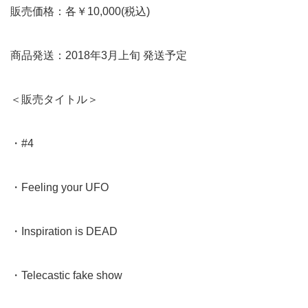
販売価格：各￥10,000(税込)
商品発送：2018年3月上旬 発送予定
＜販売タイトル＞
・#4
・Feeling your UFO
・Inspiration is DEAD
・Telecastic fake show