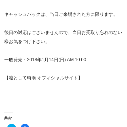
キャッシュバックは、当日ご来場された方に限ります。
後日の対応はございませんので、当日お受取り忘れのない
様お気をつけ下さい。
一般発売：2018年1月14日(日) AM 10:00
【
凛として時雨 オフィシャルサイ
ト】
共有: