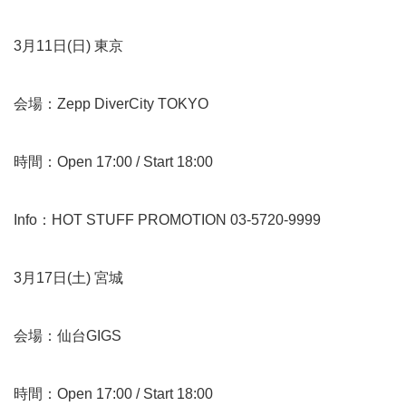
3月11日(日) 東京
会場：Zepp DiverCity TOKYO
時間：Open 17:00 / Start 18:00
Info：HOT STUFF PROMOTION 03-5720-9999
3月17日(土) 宮城
会場：仙台GIGS
時間：Open 17:00 / Start 18:00