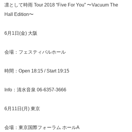
凛として時雨 Tour 2018 “Five For You” 〜Vacuum The
Hall Edition〜
6月1日(金) 大阪
会場：フェスティバルホール
時間：Open 18:15 / Start 19:15
Info：清水音泉 06-6357-3666
6月11日(月) 東京
会場：東京国際フォーラム ホールA