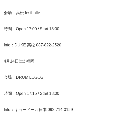
会場：高松 festhalle
時間：Open 17:00 / Start 18:00
Info：DUKE 高松 087-822-2520
4月14日(土) 福岡
会場：DRUM LOGOS
時間：Open 17:15 / Start 18:00
Info：キョードー西日本 092-714-0159