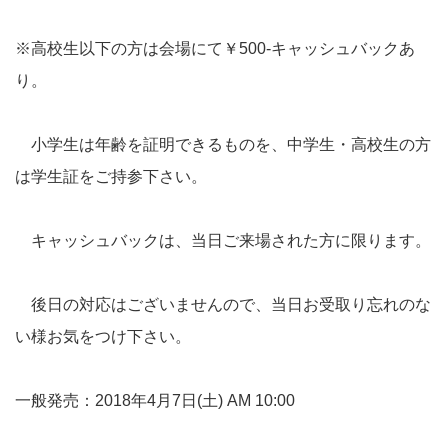
※高校生以下の方は会場にて￥500-キャッシュバックあ
り。
小学生は年齢を証明できるものを、中学生・高校生の方
は学生証をご持参下さい。
キャッシュバックは、当日ご来場された方に限ります。
後日の対応はございませんので、当日お受取り忘れのな
い様お気をつけ下さい。
一般発売：2018年4月7日(土) AM 10:00