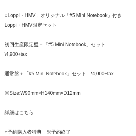
○Loppi・HMV：オリジナル「#5 Mini Notebook」付き
Loppi・HMV限定セット
初回生産限定盤＋「#5 Mini Notebook」セット
\4,900+tax
通常盤＋「#5 Mini Notebook」セット \4,000+tax
※Size:W90mm×H140mm×D12mm
詳細はこちら
○予約購入者特典 ※予約終了