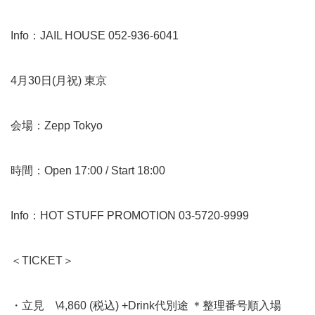
Info：JAIL HOUSE 052-936-6041
4月30日(月祝) 東京
会場：Zepp Tokyo
時間：Open 17:00 / Start 18:00
Info：HOT STUFF PROMOTION 03-5720-9999
＜TICKET＞
・立見 \4,860 (税込) +Drink代別途 ＊整理番号順入場