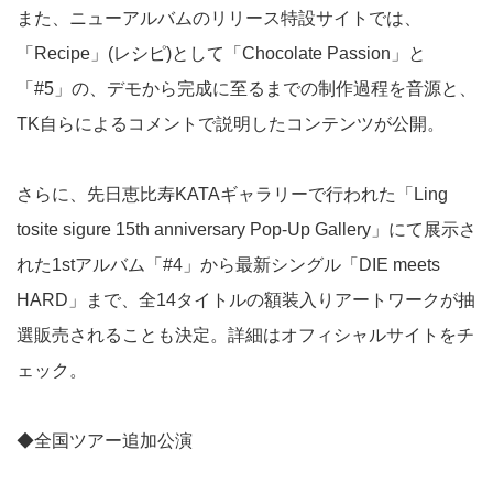
また、ニューアルバムのリリース特設サイトでは、
「Recipe」(レシピ)として「Chocolate Passion」と
「#5」の、デモから完成に至るまでの制作過程を音源と、
TK自らによるコメントで説明したコンテンツが公開。
さらに、先日恵比寿KATAギャラリーで行われた「Ling
tosite sigure 15th anniversary Pop-Up Gallery」にて展示さ
れた1stアルバム「#4」から最新シングル「DIE meets
HARD」まで、全14タイトルの額装入りアートワークが抽
選販売されることも決定。詳細はオフィシャルサイトをチ
ェック。
◆全国ツアー追加公演