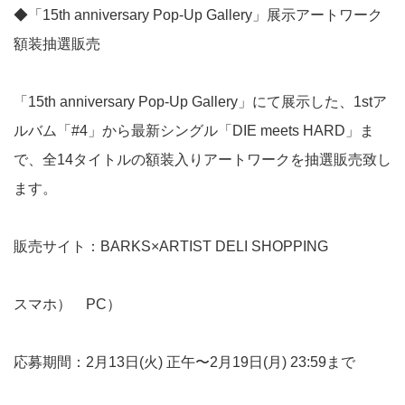
◆「15th anniversary Pop-Up Gallery」展示アートワーク
額装抽選販売
「15th anniversary Pop-Up Gallery」にて展示した、1stア
ルバム「#4」から最新シングル「DIE meets HARD」ま
で、全14タイトルの額装入りアートワークを抽選販売致し
ます。
販売サイト：BARKS×ARTIST DELI SHOPPING
スマホ
）
PC）
応募期間：2月13日(火) 正午〜2月19日(月) 23:59まで