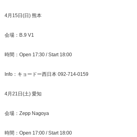
4月15日(日) 熊本
会場：B.9 V1
時間：Open 17:30 / Start 18:00
Info：キョードー西日本 092-714-0159
4月21日(土) 愛知
会場：Zepp Nagoya
時間：Open 17:00 / Start 18:00