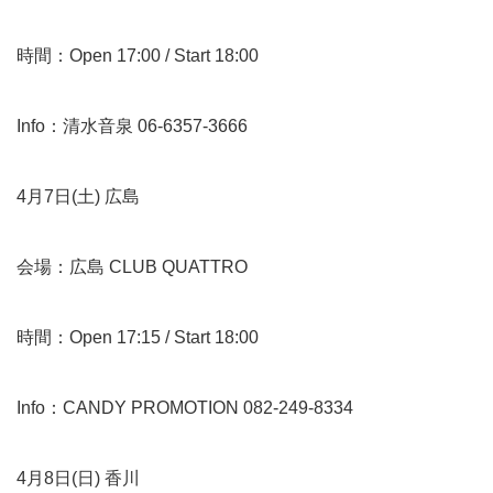
時間：Open 17:00 / Start 18:00
Info：清水音泉 06-6357-3666
4月7日(土) 広島
会場：広島 CLUB QUATTRO
時間：Open 17:15 / Start 18:00
Info：CANDY PROMOTION 082-249-8334
4月8日(日) 香川