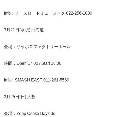
Info：ノースロードミュージック 022-256-1000
3月21日(水祝) 北海道
会場：サッポロファクトリーホール
時間：Open 17:00 / Start 18:00
Info：SMASH EAST 011-261-5569
3月25日(日) 大阪
会場：Zepp Osaka Bayside