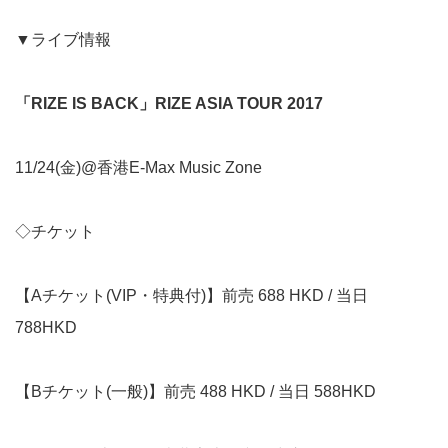
▼ライブ情報
「RIZE IS BACK」RIZE ASIA TOUR 2017
11/24(金)@香港E-Max Music Zone
◇チケット
【Aチケット(VIP・特典付)】前売 688 HKD / 当日
788HKD
【Bチケット(一般)】前売 488 HKD / 当日 588HKD