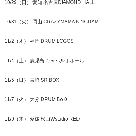
10/29（日） 愛知 名古屋DIAMOND HALL
10/31（火） 岡山 CRAZYMAMA KINGDAM
11/2（木） 福岡 DRUM LOGOS
11/4（土） 鹿児島 キャパルボホール
11/5（日） 宮崎 SR BOX
11/7（火） 大分 DRUM Be-0
11/9（木） 愛媛 松山Wstudio RED