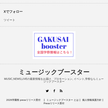
Xでフォロー
ツイート
ミュージックブースター
MUSIC,NEWS,LIVEの最新情報をお届け、プロモーション, イベント,学祭ならミュー
ジックブースター
RSS
Twitter
Facebook
2026学園祭 pressリリース受付
ミュージックブースター とは
個人情報保護方針
Pressリリース受付