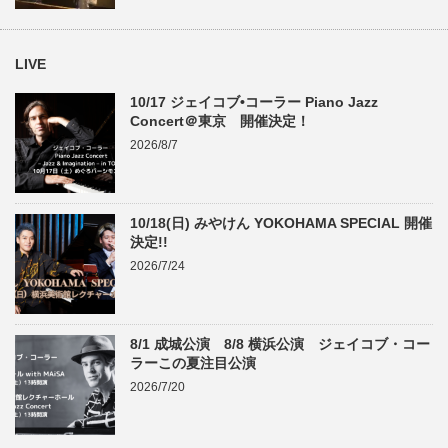
LIVE
10/17 ジェイコブ•コーラー Piano Jazz
Concert＠東京 開催決定！
2026/8/7
10/18(日) みやけん YOKOHAMA SPECIAL 開催
決定!!
2026/7/24
8/1 成城公演 8/8 横浜公演 ジェイコブ・コー
ラーこの夏注目公演
2026/7/20