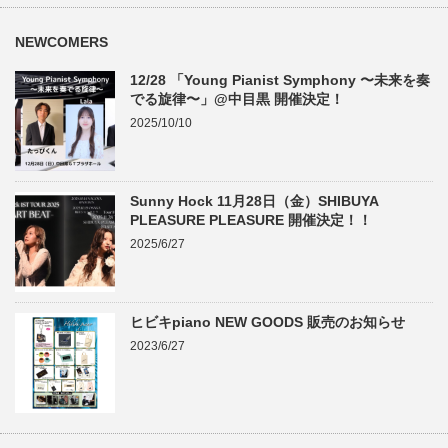
NEWCOMERS
12/28 「Young Pianist Symphony 〜未来を奏
でる旋律〜」@中目黒 開催決定！
2025/10/10
Sunny Hock 11月28日（金）SHIBUYA
PLEASURE PLEASURE 開催決定！！
2025/6/27
ヒビキpiano NEW GOODS 販売のお知らせ
2023/6/27