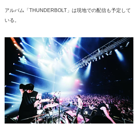
アルバム「THUNDERBOLT」は現地での配信も予定して
いる。