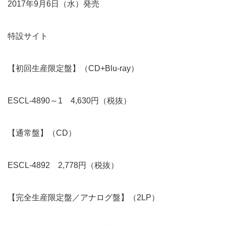
2017年9月6日（水）発売
特設サイト
【初回生産限定盤】（CD+Blu-ray）
ESCL-4890～1 4,630円（税抜）
【通常盤】（CD）
ESCL-4892 2,778円（税抜）
【完全生産限定盤／アナログ盤】（2LP）