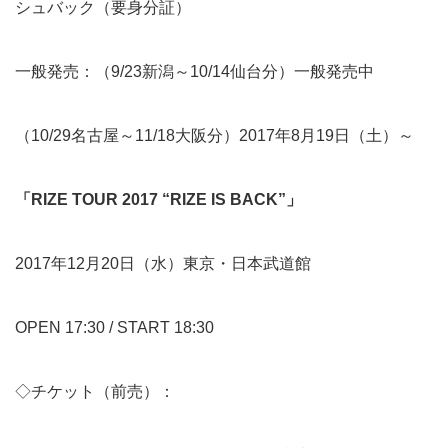
シュバック（要身分証）
一般発売：（9/23新潟～10/14仙台分）一般発売中
（10/29名古屋～11/18大阪分）2017年8月19日（土）～
「RIZE TOUR 2017 “RIZE IS BACK”」
2017年12月20日（水）東京・日本武道館
OPEN 17:30 / START 18:30
◇チケット（前売）：