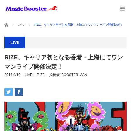
ホーム
LIVE
RIZE、キャリア初となる香港・上海にてワンマンライブ開催決定！
LIVE
RIZE、キャリア初となる香港・上海にてワン
マンライブ開催決定！
2017/8/19
LIVE
RIZE
投稿者:
BOOSTER MAN