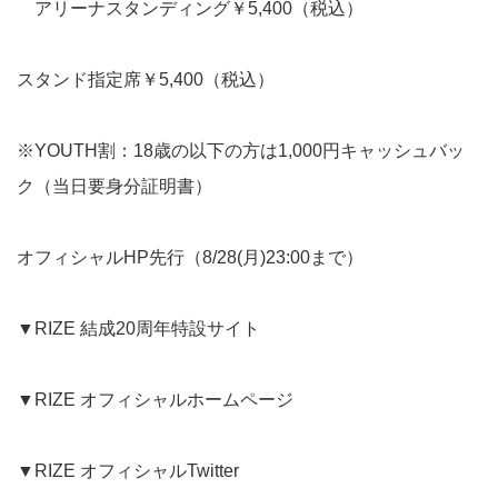
アリーナスタンディング￥5,400（税込）
スタンド指定席￥5,400（税込）
※YOUTH割：18歳の以下の方は1,000円キャッシュバッ
ク（当日要身分証明書）
オフィシャルHP先行
（8/28(月)23:00まで）
▼
RIZE 結成20周年特設サイト
▼
RIZE オフィシャルホームページ
▼RIZE オフィシャルTwitter