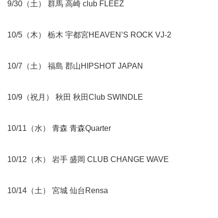
9/30（土） 群馬 高崎 club FLEEZ
10/5（木） 栃木 宇都宮HEAVEN’S ROCK VJ-2
10/7（土） 福島 郡山HIPSHOT JAPAN
10/9（祝月） 秋田 秋田Club SWINDLE
10/11（水） 青森 青森Quarter
10/12（木） 岩手 盛岡 CLUB CHANGE WAVE
10/14（土） 宮城 仙台Rensa