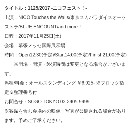
タイトル：1125/2017 -ニコフェスト！-
出演：NICO Touches the Walls/東京スカパラダイスオーケ
ストラ/BLUE ENCOUNT/and more！
日程：2017年11月25日(土)
会場：幕張メッセ国際展示場
時間：Open12:30(予定)/Start14:00(予定)/Finish21:00(予定)
※開場・開演・終演時間は変更となる場合がございま
す。
席種/料金：オールスタンディング ￥6,925- ※ブロック指
定※整理番号付
お問合せ：SOGO TOKYO 03-3405-9999
※客席を含む会場内の映像・写真が公開される場合があり
ます。予めご了承ください。