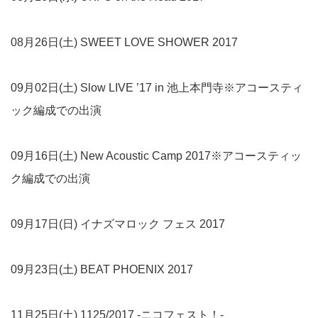
08月26日(土) SWEET LOVE SHOWER 2017
09月02日(土) Slow LIVE ’17 in 池上本門寺※アコースティ
ック編成での出演
09月16日(土) New Acoustic Camp 2017※アコースティッ
ク編成での出演
09月17日(日) イナズマロック フェス 2017
09月23日(土) BEAT PHOENIX 2017
11月25日(土) 1125/2017 -ニコフェスト！-