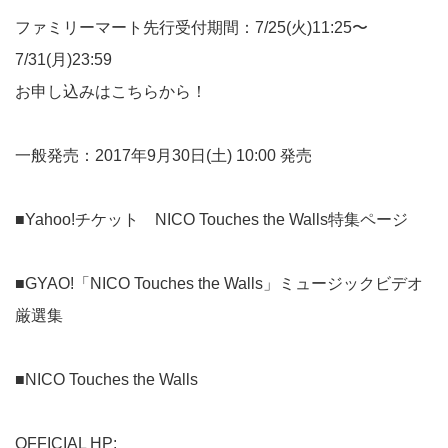
ファミリーマート先行受付期間：7/25(火)11:25〜
7/31(月)23:59
お申し込みはこちらから！
一般発売：2017年9月30日(土) 10:00 発売
■Yahoo!チケット
NICO Touches the Walls特集ページ
■
GYAO!「NICO Touches the Walls」ミュージックビデオ
厳選集
■NICO Touches the Walls
OFFICIAL HP
: