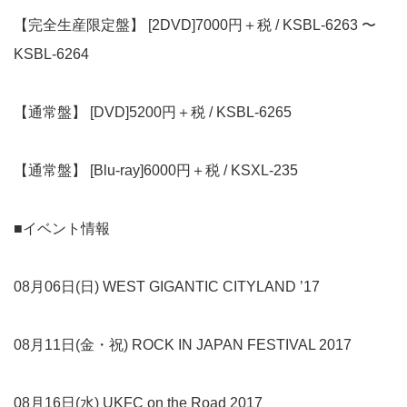
【完全生産限定盤】 [2DVD]7000円＋税 / KSBL-6263 〜
KSBL-6264
【通常盤】 [DVD]5200円＋税 / KSBL-6265
【通常盤】 [Blu-ray]6000円＋税 / KSXL-235
■イベント情報
08月06日(日) WEST GIGANTIC CITYLAND ’17
08月11日(金・祝) ROCK IN JAPAN FESTIVAL 2017
08月16日(水) UKFC on the Road 2017