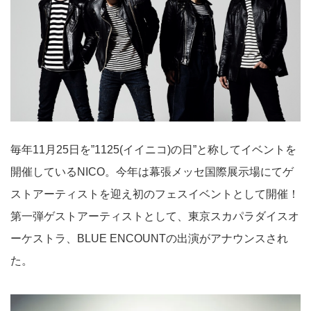
毎年11月25日を”1125(イイニコ)の日”と称してイベントを
開催しているNICO。今年は幕張メッセ国際展示場にてゲ
ストアーティストを迎え初のフェスイベントとして開催！
第一弾ゲストアーティストとして、東京スカパラダイスオ
ーケストラ、BLUE ENCOUNTの出演がアナウンスされ
た。