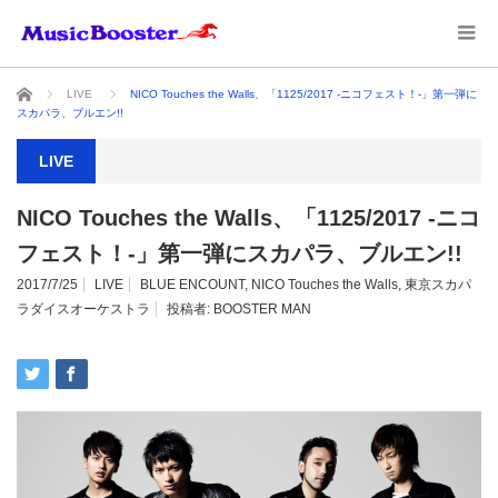
ホーム
LIVE
NICO Touches the Walls、「1125/2017 -ニコフェスト！-」第一弾に
スカパラ、ブルエン!!
LIVE
NICO Touches the Walls、「1125/2017 -ニコ
フェスト！-」第一弾にスカパラ、ブルエン!!
2017/7/25
LIVE
BLUE ENCOUNT
,
NICO Touches the Walls
,
東京スカパ
ラダイスオーケストラ
投稿者:
BOOSTER MAN