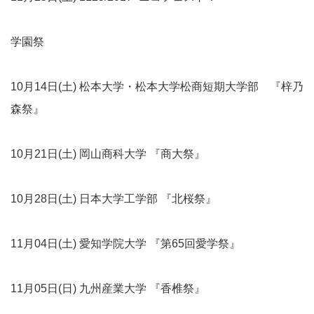
学園祭
10月14日(土) 松本大学・松本大学松商短期大学部 『梓乃
森祭』
10月21日(土) 岡山商科大学 『商大祭』
10月28日(土) 日本大学工学部 『北桜祭』
11月04日(土) 愛知学院大学 『第65回愛学祭』
11月05日(日) 九州産業大学 『香椎祭』