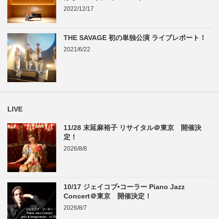
2022/12/17
THE SAVAGE 初の単独公演 ライブレポート！
2021/6/22
LIVE
11/28 末延麻裕子 リサイタル＠東京 開催決
定！
2026/8/8
10/17 ジェイコブ•コーラー Piano Jazz
Concert＠東京 開催決定！
2026/8/7