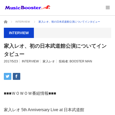
ホーム
INTERVIEW
家入レオ、初の日本武道館公演についてインタビュー
INTERVIEW
家入レオ、初の日本武道館公演についてイン
タビュー
2017/5/23
INTERVIEW
家入レオ
投稿者:
BOOSTER MAN
■■■ＷＯＷＯＷ番組情報■■■
家入レオ 5th Anniversary Live at 日本武道館