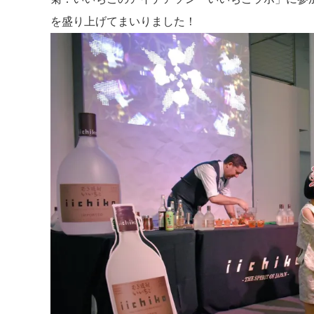
を盛り上げてまいりました！