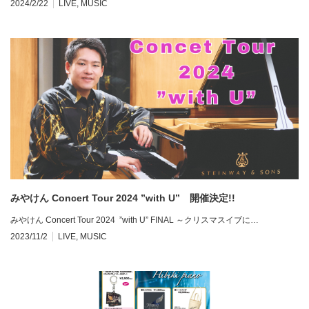
2024/2/22
LIVE
,
MUSIC
みやけん Concert Tour 2024 ”with U” 開催決定!!
みやけん Concert Tour 2024 ”with U” FINAL ～クリスマスイブに…
2023/11/2
LIVE
,
MUSIC