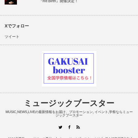
『Re:Birth』開催決定！
Xでフォロー
ツイート
ミュージックブースター
MUSIC,NEWS,LIVEの最新情報をお届け、プロモーション, イベント,学祭ならミュー
ジックブースター
RSS
Twitter
Facebook