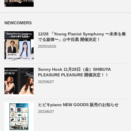
NEWCOMERS
12/28 「Young Pianist Symphony 〜未来を奏
でる旋律〜」@中目黒 開催決定！
2025/10/10
Sunny Hock 11月28日（金）SHIBUYA
PLEASURE PLEASURE 開催決定！！
2025/6/27
ヒビキpiano NEW GOODS 販売のお知らせ
2023/6/27