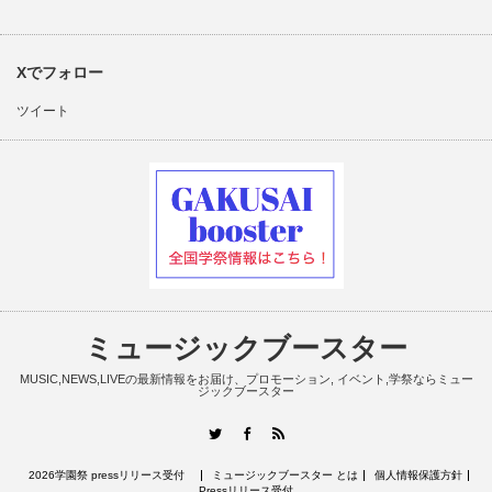
Xでフォロー
ツイート
ミュージックブースター
MUSIC,NEWS,LIVEの最新情報をお届け、プロモーション, イベント,学祭ならミュー
ジックブースター
RSS
Twitter
Facebook
2026学園祭 pressリリース受付
ミュージックブースター とは
個人情報保護方針
Pressリリース受付