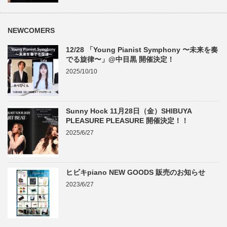
NEWCOMERS
12/28 「Young Pianist Symphony 〜未来を奏
でる旋律〜」@中目黒 開催決定！
2025/10/10
Sunny Hock 11月28日（金）SHIBUYA
PLEASURE PLEASURE 開催決定！！
2025/6/27
ヒビキpiano NEW GOODS 販売のお知らせ
2023/6/27