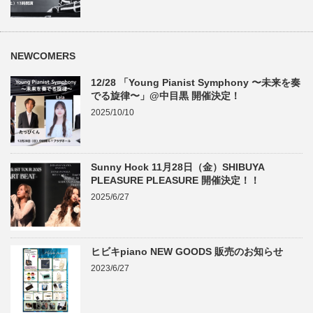
NEWCOMERS
12/28 「Young Pianist Symphony 〜未来を奏
でる旋律〜」@中目黒 開催決定！
2025/10/10
Sunny Hock 11月28日（金）SHIBUYA
PLEASURE PLEASURE 開催決定！！
2025/6/27
ヒビキpiano NEW GOODS 販売のお知らせ
2023/6/27