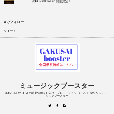
のPOPs&Classic 開催決定！
Xでフォロー
ツイート
ミュージックブースター
MUSIC,NEWS,LIVEの最新情報をお届け、プロモーション, イベント,学祭ならミュー
ジックブースター
RSS
Twitter
Facebook