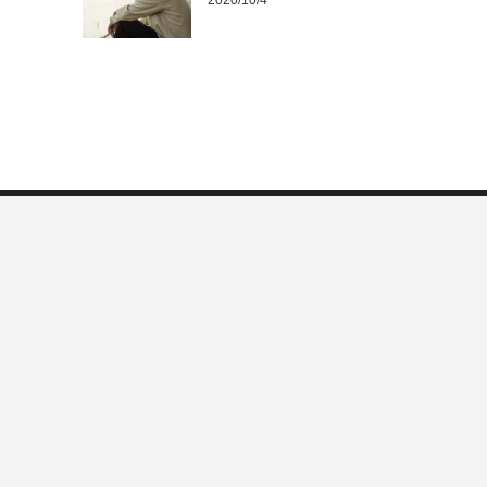
2020/10/4