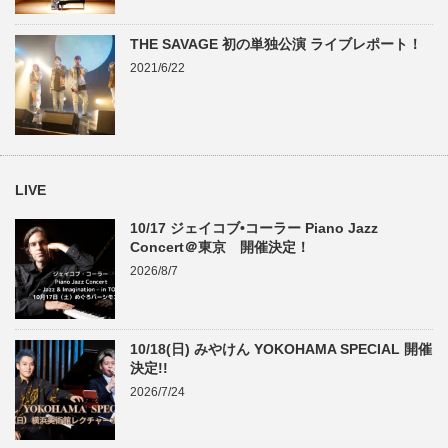
THE SAVAGE 初の単独公演 ライブレポート！
2021/6/22
LIVE
10/17 ジェイコブ•コーラー Piano Jazz
Concert＠東京 開催決定！
2026/8/7
10/18(日) みやけん YOKOHAMA SPECIAL 開催
決定!!
2026/7/24