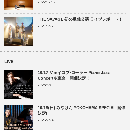
2022/12/17
THE SAVAGE 初の単独公演 ライブレポート！
2021/6/22
LIVE
10/17 ジェイコブ•コーラー Piano Jazz
Concert＠東京 開催決定！
2026/8/7
10/18(日) みやけん YOKOHAMA SPECIAL 開催
決定!!
2026/7/24