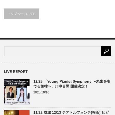
トップページに戻る
LIVE REPORT
12/28 「Young Pianist Symphony 〜未来を奏
でる旋律〜」@中目黒 開催決定！
2025/10/10
11/22 成城 12/13 テアトルフォンテ(横浜) ヒビ