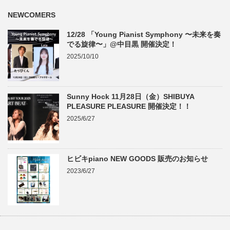
NEWCOMERS
12/28 「Young Pianist Symphony 〜未来を奏
でる旋律〜」@中目黒 開催決定！
2025/10/10
Sunny Hock 11月28日（金）SHIBUYA
PLEASURE PLEASURE 開催決定！！
2025/6/27
ヒビキpiano NEW GOODS 販売のお知らせ
2023/6/27