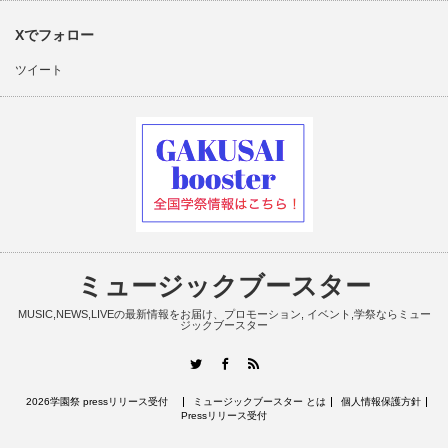
Xでフォロー
ツイート
ミュージックブースター
MUSIC,NEWS,LIVEの最新情報をお届け、プロモーション, イベント,学祭ならミュー
ジックブースター
RSS
Twitter
Facebook
2026学園祭 pressリリース受付
ミュージックブースター とは
個人情報保護方針
Pressリリース受付