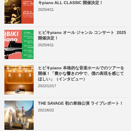
キpiano ALL CLASSIC 開催決定！
2025/4/11
ヒビキpiano オール ジャンル コンサート 2025
開催決定！
2025/4/11
ヒビキpiano 本格的な音楽ホールでのツアーを
開催！「豊かな響きの中で、僕の表現を感じて
ほしい」（インタビュー）
2022/12/17
THE SAVAGE 初の単独公演 ライブレポート！
2021/6/22