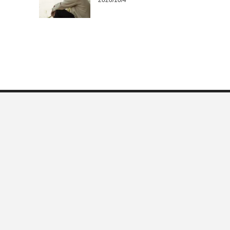
2020/10/4